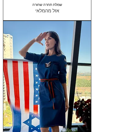
שמלת תחרה שחורה
אזל מהמלאי