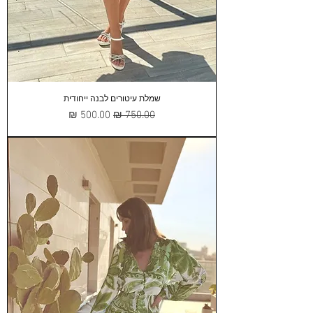
שמלת עיטורים לבנה ייחודית
מחיר רגיל
מחיר מבצע