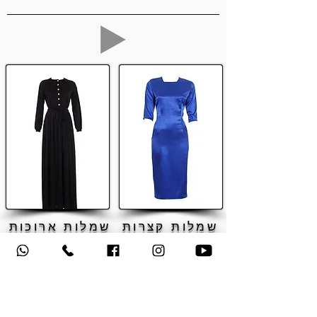
שמלות קצרות
שמלות ארוכות