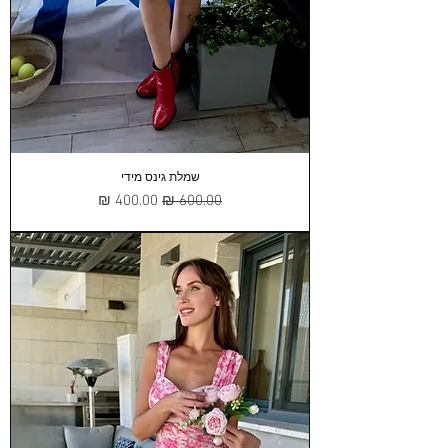
שמלת גינס מידי
מחיר רגיל
מחיר מבצע