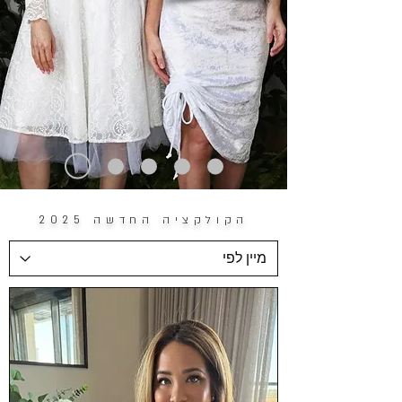
הקולקציה החדשה 2025