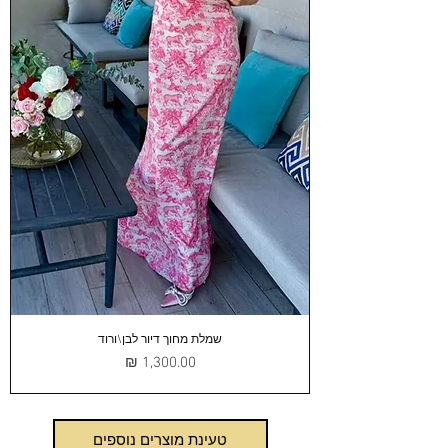
שמלת מחוך דיור לבן\ורוד
מחיר
טעינת מוצרים נוספים