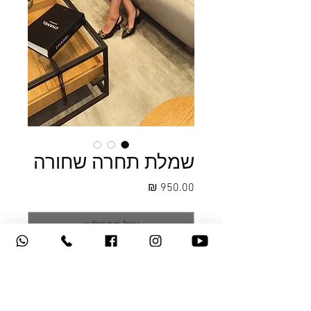
שמלת תחרה שחורה
מחיר
אזל מהמלאי
שמלת תחרה שחורה באורך מידי גזרה
ישרה ותחרה סולטיס ייחודית השרוול
שקוף