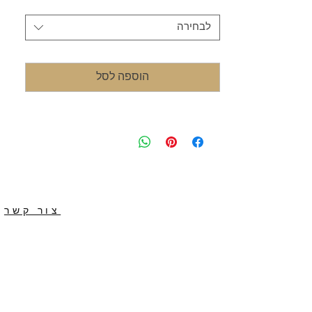
מידה
*
לבחירה
הוספה לסל
צור קשר
|