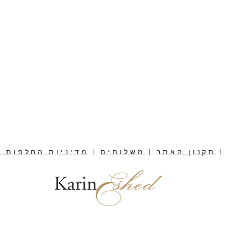
תקנון האתר
|
משלוחים
|
מדיניות החלפות ו