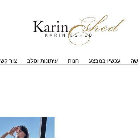
KARIN ESHED
שה
עכשיו במבצע
חנות
עיתונות וסלב
צור קשר