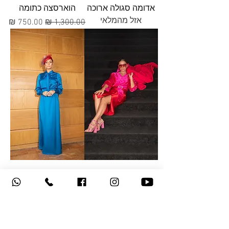
אדומה סגולה ארוכה
הוארסצה כתומה
אזל מהמלאי
מחיר רגיל
מחיר מבצע
שמלת הטרנד פוקסיה
שמלת הנפוליאון
אדומה קצרה
קשירה המשי כחול
רויאל
מחיר רגיל
מחיר מבצע
מחיר רגיל
מחיר מבצע