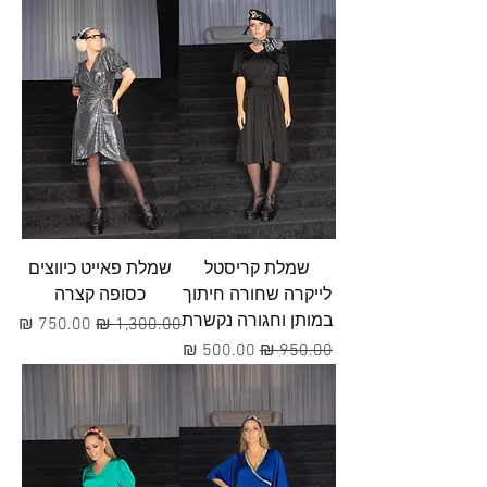
שמלת קריסטל
שמלת פאייט כיווצים
לייקרה שחורה חיתוך
כסופה קצרה
במותן וחגורה נקשרת
מחיר רגיל
מחיר מבצע
מחיר רגיל
מחיר מבצע