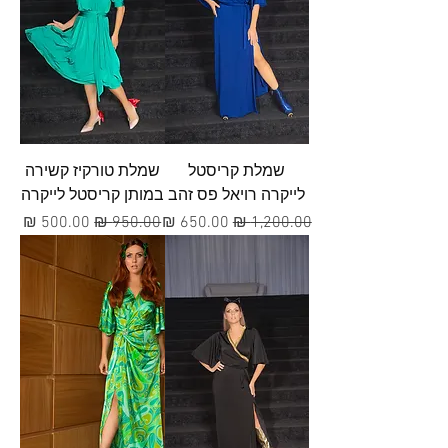
שמלת קריסטל
שמלת טורקיז קשירה
לייקרה רויאל פס זהב
במותן קריסטל לייקרה
מחיר רגיל
מחיר מבצע
מחיר רגיל
מחיר מבצע