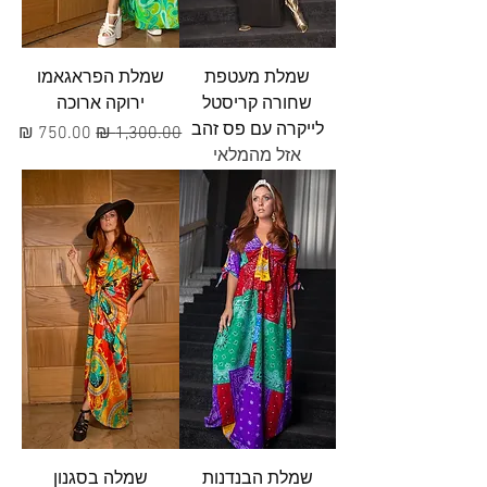
שמלת מעטפת
שמלת הפראגאמו
שחורה קריסטל
ירוקה ארוכה
לייקרה עם פס זהב
מחיר רגיל
מחיר מבצע
אזל מהמלאי
שמלת הבנדנות
שמלה בסגנון