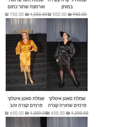
שמלת לייקרה קשירה
שמלת השרשראות
במותן
וארסצה שחור כתום
מחיר רגיל
מחיר מבצע
מחיר רגיל
מחיר מבצע
שמלת סאטן איטלקי
שמלת סאטן איטלקי
פרנזים שחורה קצרה
פרנזים קצרה זהב
מחיר רגיל
מחיר מבצע
מחיר רגיל
מחיר מבצע